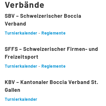
Verbände
SBV – Schweizerischer Boccia
Verband
Turnierkalender
–
Reglemente
SFFS – Schweizerischer Firmen- und
Freizeitsport
Turnierkalender
–
Reglemente
KBV – Kantonaler Boccia Verband St.
Gallen
Turnierkalender