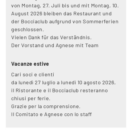
von Montag, 27. Juli bis und mit Montag, 10.
August 2026 bleiben das Restaurant und
der Bocciaclub aufgrund von Sommerferien
geschlossen.
Vielen Dank für das Verständnis.
Der Vorstand und Agnese mit Team
Vacanze estive
Cari soci e clienti
da lunedì 27 luglio a lunedì 10 agosto 2026,
il Ristorante e il Bocciaclub resteranno
chiusi per ferie.
Grazie per la comprensione.
Il Comitato e Agnese con lo staff