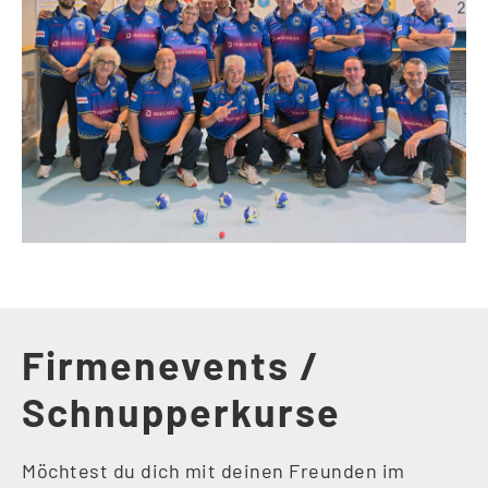
Firmenevents /
Schnupperkurse
Möchtest du dich mit deinen Freunden im