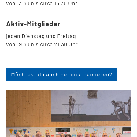
von 13.30 bis circa 16.30 Uhr
Aktiv-Mitglieder
jeden Dienstag und Freitag
von 19.30 bis circa 21.30 Uhr
Möchtest du auch bei uns trainieren?