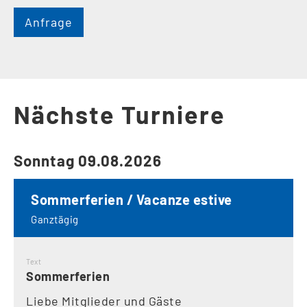
Anfrage
Nächste Turniere
Sonntag 09.08.2026
Sommerferien / Vacanze estive
Ganztägig
Text
Sommerferien
Liebe Mitglieder und Gäste