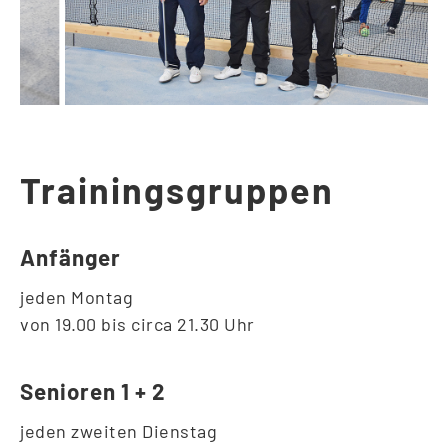
Trainingsgruppen
Anfänger
jeden Montag
von 19.00 bis circa 21.30 Uhr
Senioren 1 + 2
jeden zweiten Dienstag