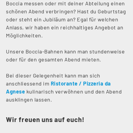
Boccia messen oder mit deiner Abteilung einen
schönen Abend verbringen? Hast du Geburtstag
oder steht ein Jubiläum an? Egal für welchen
Anlass, wir haben ein reichhaltiges Angebot an
Möglichkeiten.
Unsere Boccia-Bahnen kann man stundenweise
oder für den gesamten Abend mieten.
Bei dieser Gelegenheit kann man sich
anschliessend im
Ristorante / Pizzeria da
Agnese
kulinarisch verwöhnen und den Abend
ausklingen lassen.
Wir freuen uns auf euch!