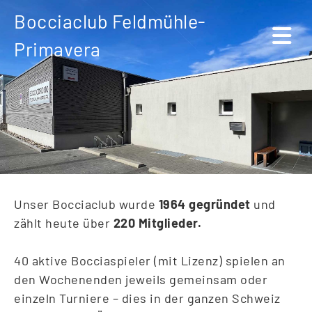
Bocciaclub Feldmühle-
Primavera
Unser Bocciaclub wurde
1964 gegründet
und
zählt heute über
220 Mitglieder.
40 aktive Bocciaspieler (mit Lizenz) spielen an
den Wochenenden jeweils gemeinsam oder
einzeln Turniere – dies in der ganzen Schweiz