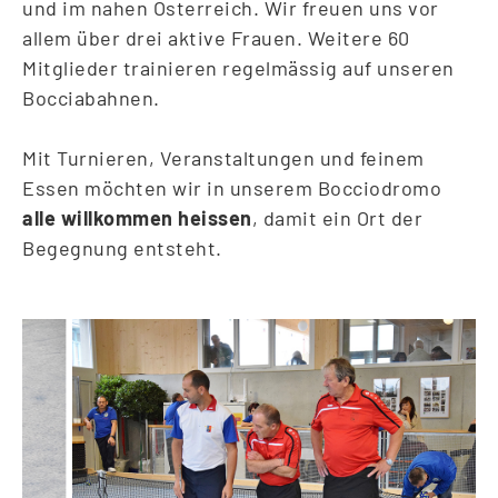
und im nahen Österreich. Wir freuen uns vor
allem über drei aktive Frauen. Weitere 60
Mitglieder trainieren regelmässig auf unseren
Bocciabahnen.
Mit Turnieren, Veranstaltungen und feinem
Essen möchten wir in unserem Bocciodromo
alle willkommen heissen
, damit ein Ort der
Begegnung entsteht.