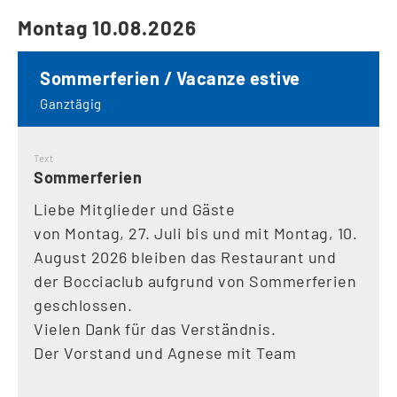
Montag 10.08.2026
Sommerferien / Vacanze estive
Ganztägig
Text
Sommerferien
Liebe Mitglieder und Gäste
von Montag, 27. Juli bis und mit Montag, 10.
August 2026 bleiben das Restaurant und
der Bocciaclub aufgrund von Sommerferien
geschlossen.
Vielen Dank für das Verständnis.
Der Vorstand und Agnese mit Team