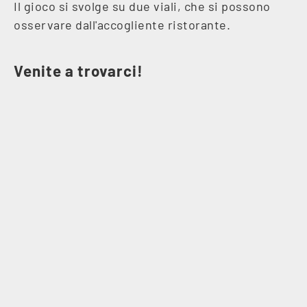
Il gioco si svolge su due viali, che si possono
osservare dall'accogliente ristorante.
Venite a trovarci!