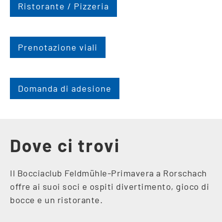
Ristorante / Pizzeria
Prenotazione viali
Domanda di adesione
Dove ci trovi
Il Bocciaclub Feldmühle-Primavera a Rorschach
offre ai suoi soci e ospiti divertimento, gioco di
bocce e un ristorante.