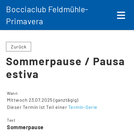
Bocciaclub Feldmühle-
Primavera
Zurück
Sommerpause / Pausa
estiva
Wann
Mittwoch 23.07.2025 (ganztägig)
Dieser Termin ist Teil einer
Termin-Serie
Text
Sommerpause