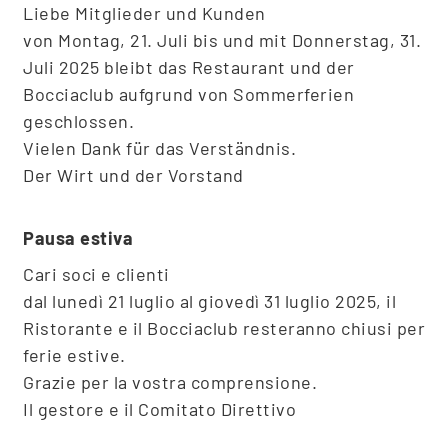
Liebe Mitglieder und Kunden
von Montag, 21. Juli bis und mit Donnerstag, 31.
Juli 2025 bleibt das Restaurant und der
Bocciaclub aufgrund von Sommerferien
geschlossen.
Vielen Dank für das Verständnis.
Der Wirt und der Vorstand
Pausa estiva
Cari soci e clienti
dal lunedì 21 luglio al giovedì 31 luglio 2025, il
Ristorante e il Bocciaclub resteranno chiusi per
ferie estive.
Grazie per la vostra comprensione.
Il gestore e il Comitato Direttivo