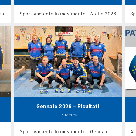
era
Sportivamente in movimento – Aprile 2026
Sp
Gennaio 2026 – Risultati
07.02.2026
Sportivamente in movimento – Gennaio
As