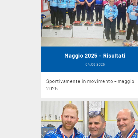
Maggio 2025 – Risultati
04.06.2025
Sportivamente in movimento – maggio
2025