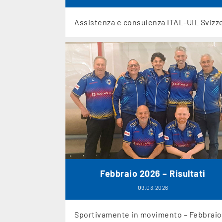
Assistenza e consulenza ITAL-UIL Svizz
Febbraio 2026 – Risultati
09.03.2026
Sportivamente in movimento – Febbraio