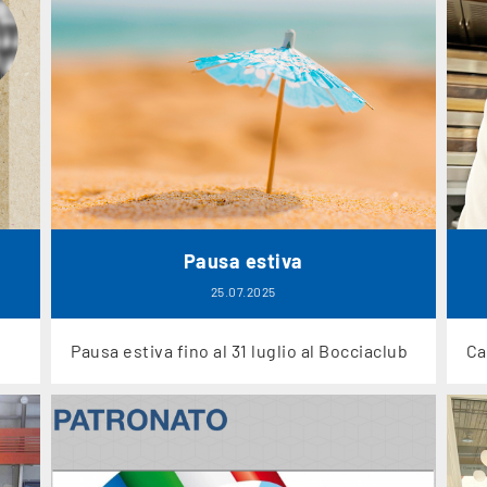
Pausa estiva
25.07.2025
Pausa estiva fino al 31 luglio al Bocciaclub
Ca