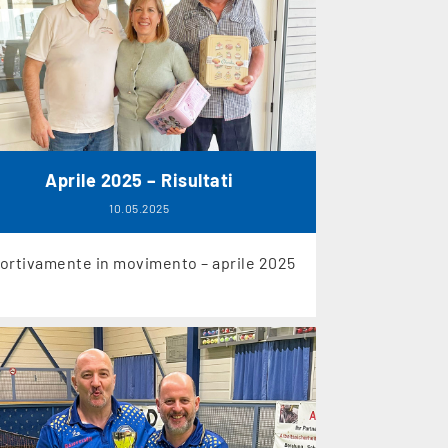
Aprile 2025 – Risultati
10.05.2025
ortivamente in movimento – aprile 2025