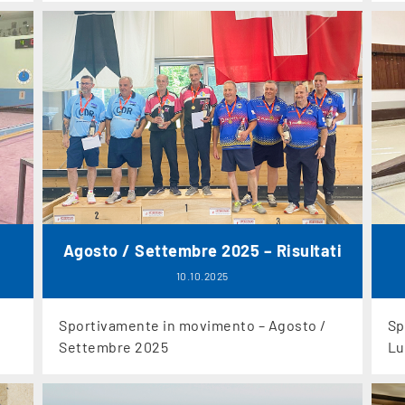
Agosto / Settembre 2025 – Risultati
10.10.2025
Sportivamente in movimento – Agosto /
Sp
Settembre 2025
Lu