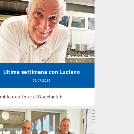
Ultima settimana con Luciano
13.07.2025
mbio gestione al Bocciaclub