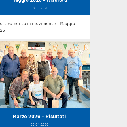
08.06.2026
ortivamente in movimento – Maggio
26
Marzo 2026 – Risultati
06.04.2026