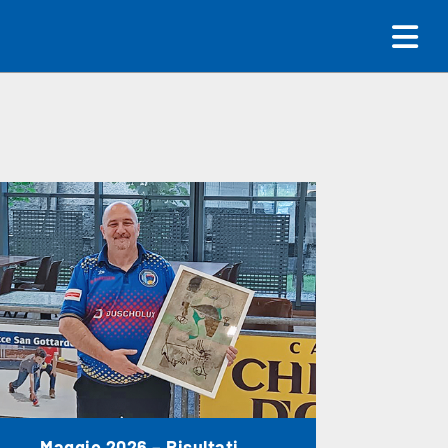
Maggio 2026 – Risultati