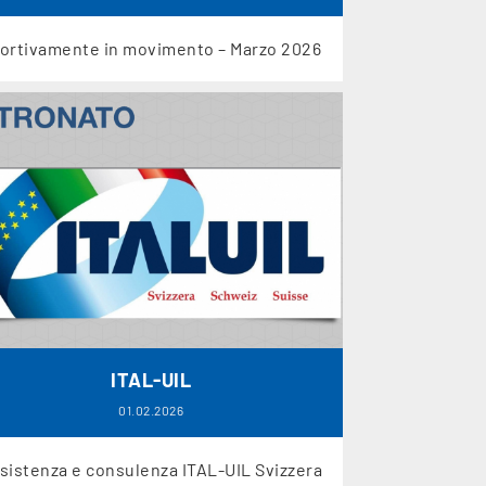
ortivamente in movimento – Marzo 2026
ITAL-UIL
01.02.2026
sistenza e consulenza ITAL-UIL Svizzera