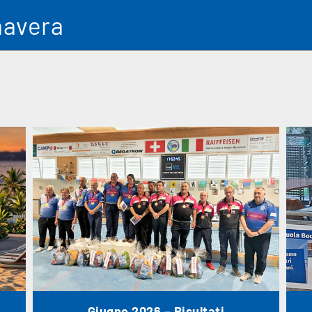
mavera
Giugno 2026 – Risultati